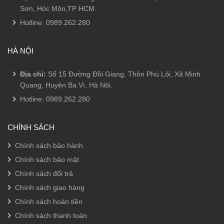
Sơn, Hóc Môn,TP HCM.
Hotline:
0989.262.280
HÀ NỘI
Địa chỉ:
Số 15 Đường Đồi Giang, Thôn Phú Lội, Xã Minh
Quang, Huyện Ba Vì, Hà Nội.
Hotline:
0989.262.280
CHÍNH SÁCH
Chính sách bảo hành
Chính sách bảo mật
Chính sách đổi trả
Chính sách giao hàng
Chính sách hoàn tiền
Chính sách thanh toán