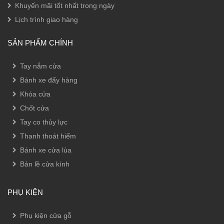
Khuyến mãi tốt nhất trong ngày
Lịch trình giao hàng
SẢN PHẨM CHÍNH
Tay nắm cửa
Bánh xe đẩy hàng
Khóa cửa
Chốt cửa
Tay co thủy lực
Thanh thoát hiểm
Bánh xe cửa lùa
Bản lề cửa kính
PHỤ KIỆN
Phụ kiện cửa gỗ