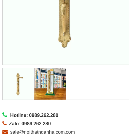
Hotline: 0989.262.280
Zalo: 0989.262.280
sale@noithatnganha.com.com