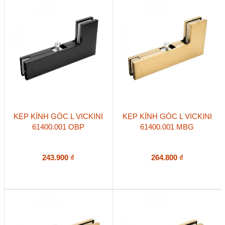
KẸP KÍNH GÓC L VICKINI
KẸP KÍNH GÓC L VICKINI
61400.001 OBP
61400.001 MBG
243.900
₫
264.800
₫