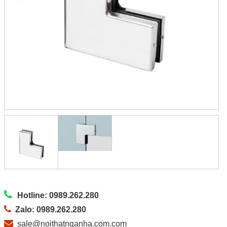
Hotline: 0989.262.280
Zalo: 0989.262.280
sale@noithatnganha.com.com