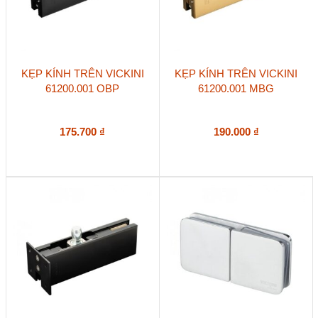
KẸP KÍNH TRÊN VICKINI
KẸP KÍNH TRÊN VICKINI
61200.001 OBP
61200.001 MBG
175.700
₫
190.000
₫