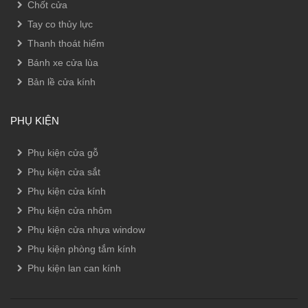
Chốt cửa
Tay co thủy lực
Thanh thoát hiểm
Bánh xe cửa lùa
Bản lề cửa kính
PHỤ KIỆN
Phụ kiện cửa gỗ
Phụ kiện cửa sắt
Phụ kiện cửa kính
Phụ kiện cửa nhôm
Phụ kiện cửa nhựa window
Phụ kiện phòng tắm kính
Phụ kiện lan can kính