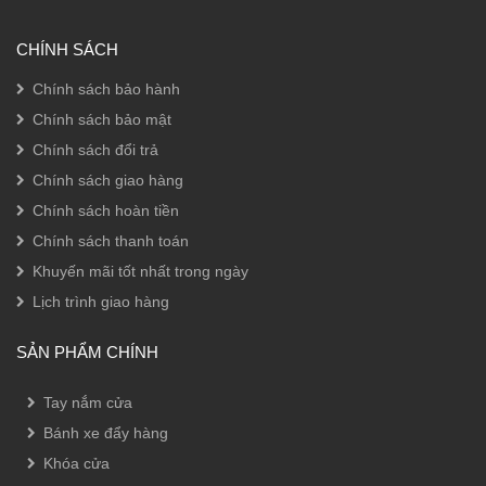
CHÍNH SÁCH
Chính sách bảo hành
Chính sách bảo mật
Chính sách đổi trả
Chính sách giao hàng
Chính sách hoàn tiền
Chính sách thanh toán
Khuyến mãi tốt nhất trong ngày
Lịch trình giao hàng
SẢN PHẨM CHÍNH
Tay nắm cửa
Bánh xe đẩy hàng
Khóa cửa