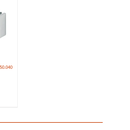
50.040