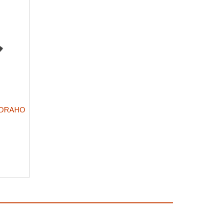
 DRAHO