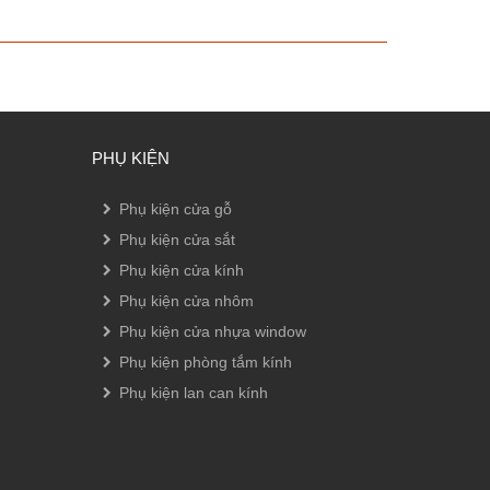
PHỤ KIỆN
Phụ kiện cửa gỗ
Phụ kiện cửa sắt
Phụ kiện cửa kính
Phụ kiện cửa nhôm
Phụ kiện cửa nhựa window
Phụ kiện phòng tắm kính
Phụ kiện lan can kính