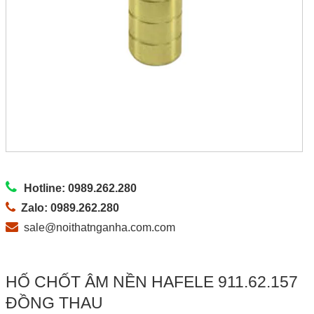
Hotline: 0989.262.280
Zalo: 0989.262.280
sale@noithatnganha.com.com
HỐ CHỐT ÂM NỀN HAFELE 911.62.157
ĐỒNG THAU