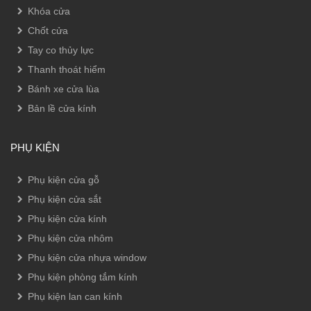
Khóa cửa
Chốt cửa
Tay co thủy lực
Thanh thoát hiểm
Bánh xe cửa lùa
Bản lề cửa kính
PHỤ KIỆN
Phụ kiện cửa gỗ
Phụ kiện cửa sắt
Phụ kiện cửa kính
Phụ kiện cửa nhôm
Phụ kiện cửa nhựa window
Phụ kiện phòng tắm kính
Phụ kiện lan can kính