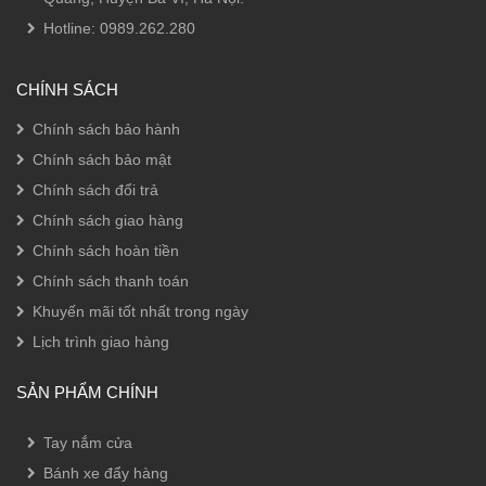
Hotline:
0989.262.280
CHÍNH SÁCH
Chính sách bảo hành
Chính sách bảo mật
Chính sách đổi trả
Chính sách giao hàng
Chính sách hoàn tiền
Chính sách thanh toán
Khuyến mãi tốt nhất trong ngày
Lịch trình giao hàng
SẢN PHẨM CHÍNH
Tay nắm cửa
Bánh xe đẩy hàng