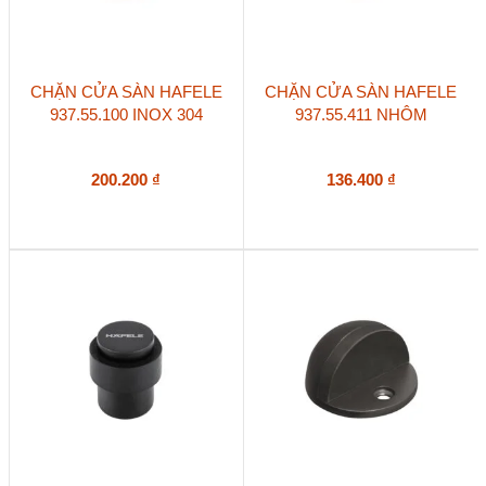
CHẶN CỬA SÀN HAFELE
CHẶN CỬA SÀN HAFELE
937.55.100 INOX 304
937.55.411 NHÔM
200.200
₫
136.400
₫