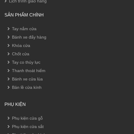
Lịch trình giao hàng
SẢN PHẨM CHÍNH
Tay nắm cửa
Bánh xe đẩy hàng
Khóa cửa
Chốt cửa
Tay co thủy lực
Thanh thoát hiểm
Bánh xe cửa lùa
Bản lề cửa kính
PHỤ KIỆN
Phụ kiện cửa gỗ
Phụ kiện cửa sắt