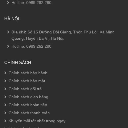
Hotline:
0989.262.280
HÀ NỘI
Địa chỉ:
Số 15 Đường Đồi Giang, Thôn Phú Lội, Xã Minh
Quang, Huyện Ba Vì, Hà Nội.
Hotline:
0989.262.280
CHÍNH SÁCH
Chính sách bảo hành
Chính sách bảo mật
Chính sách đổi trả
Chính sách giao hàng
Chính sách hoàn tiền
Chính sách thanh toán
Khuyến mãi tốt nhất trong ngày