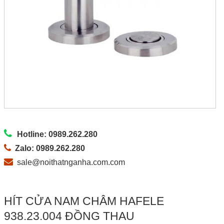
Hotline: 0989.262.280
Zalo: 0989.262.280
sale@noithatnganha.com.com
HÍT CỬA NAM CHÂM HAFELE
938.23.004 ĐỒNG THAU