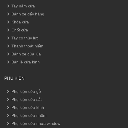
Tay nắm cửa
Bánh xe đẩy hàng
Khóa cửa
Chốt cửa
Tay co thủy lực
Thanh thoát hiểm
Bánh xe cửa lùa
Bản lề cửa kính
PHỤ KIỆN
Phụ kiện cửa gỗ
Phụ kiện cửa sắt
Phụ kiện cửa kính
Phụ kiện cửa nhôm
Phụ kiện cửa nhựa window