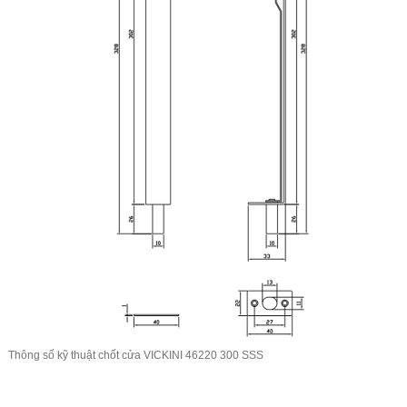
Thông số kỹ thuật chốt cửa VICKINI 46220 300 SSS