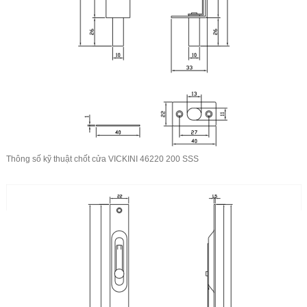
Thông số kỹ thuật chốt cửa VICKINI 46220 200 SSS