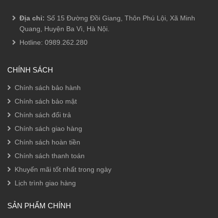
Địa chỉ:
Số 15 Đường Đồi Giang, Thôn Phú Lội, Xã Minh
Quang, Huyện Ba Vì, Hà Nội.
Hotline:
0989.262.280
CHÍNH SÁCH
Chính sách bảo hành
Chính sách bảo mật
Chính sách đổi trả
Chính sách giao hàng
Chính sách hoàn tiền
Chính sách thanh toán
Khuyến mãi tốt nhất trong ngày
Lịch trình giao hàng
SẢN PHẨM CHÍNH