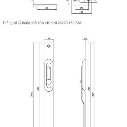
Thông số kỹ thuật chốt cửa VICKINI 46220 150 SSS