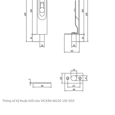
Thông số kỹ thuật
chốt cửa VICKINI
46220 100 SSS