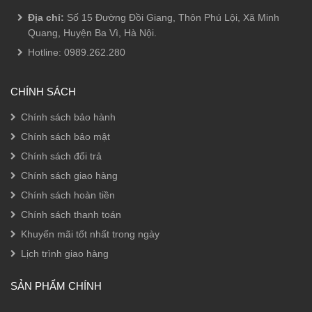
Địa chỉ:
Số 15 Đường Đồi Giang, Thôn Phú Lội, Xã Minh
Quang, Huyện Ba Vì, Hà Nội.
Hotline:
0989.262.280
CHÍNH SÁCH
Chính sách bảo hành
Chính sách bảo mật
Chính sách đổi trả
Chính sách giao hàng
Chính sách hoàn tiền
Chính sách thanh toán
Khuyến mãi tốt nhất trong ngày
Lịch trình giao hàng
SẢN PHẨM CHÍNH