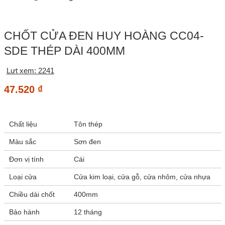
CHỐT CỬA ĐEN HUY HOÀNG CC04-
SDE THÉP DÀI 400MM
Lưt xem: 2241
47.520
₫
Chất liệu
Tôn thép
Màu sắc
Sơn đen
Đơn vị tính
Cái
Loại cửa
Cửa kim loại, cửa gỗ, cửa nhôm, cửa nhựa
Chiều dài chốt
400mm
Bảo hành
12 tháng