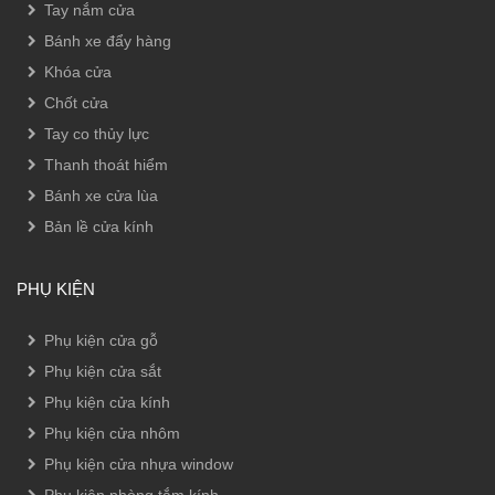
Tay nắm cửa
Bánh xe đẩy hàng
Khóa cửa
Chốt cửa
Tay co thủy lực
Thanh thoát hiểm
Bánh xe cửa lùa
Bản lề cửa kính
PHỤ KIỆN
Phụ kiện cửa gỗ
Phụ kiện cửa sắt
Phụ kiện cửa kính
Phụ kiện cửa nhôm
Phụ kiện cửa nhựa window