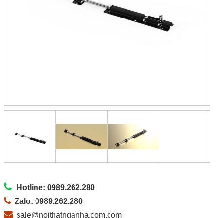
Hotline: 0989.262.280
Zalo: 0989.262.280
sale@noithatnganha.com.com