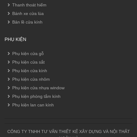
Thanh thoát hiểm
Bánh xe cửa lùa
Bản lề cửa kính
PHỤ KIỆN
Phụ kiện cửa gỗ
Phụ kiện cửa sắt
Phụ kiện cửa kính
Phụ kiện cửa nhôm
Phụ kiện cửa nhựa window
Phụ kiện phòng tắm kính
Phụ kiện lan can kính
CÔNG TY TNHH TƯ VẤN THIẾT KẾ XÂY DỰNG VÀ NỘI THẤT