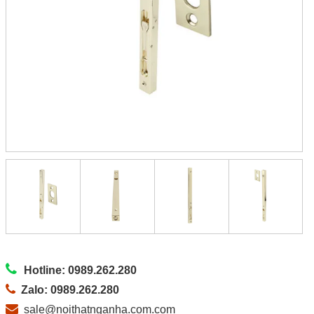
Hotline: 0989.262.280
Zalo: 0989.262.280
sale@noithatnganha.com.com