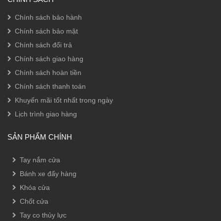
Chính sách bảo hành
Chính sách bảo mật
Chính sách đổi trả
Chính sách giao hàng
Chính sách hoàn tiền
Chính sách thanh toán
Khuyến mãi tốt nhất trong ngày
Lịch trình giao hàng
SẢN PHẨM CHÍNH
Tay nắm cửa
Bánh xe đẩy hàng
Khóa cửa
Chốt cửa
Tay co thủy lực