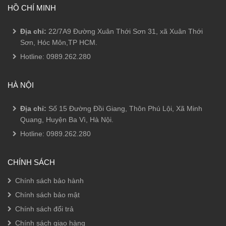
HỒ CHÍ MINH
Địa chỉ:
22/7A9 Đường Xuân Thới Sơn 31, xã Xuân Thới
Sơn, Hóc Môn,TP HCM.
Hotline:
0989.262.280
HÀ NỘI
Địa chỉ:
Số 15 Đường Đồi Giang, Thôn Phú Lội, Xã Minh
Quang, Huyện Ba Vì, Hà Nội.
Hotline:
0989.262.280
CHÍNH SÁCH
Chính sách bảo hành
Chính sách bảo mật
Chính sách đổi trả
Chính sách giao hàng