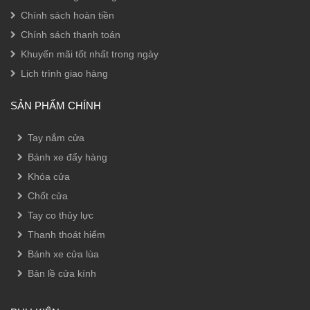
Chính sách hoàn tiền
Chính sách thanh toán
Khuyến mãi tốt nhất trong ngày
Lịch trình giao hàng
SẢN PHẨM CHÍNH
Tay nắm cửa
Bánh xe đẩy hàng
Khóa cửa
Chốt cửa
Tay co thủy lực
Thanh thoát hiểm
Bánh xe cửa lùa
Bản lề cửa kính