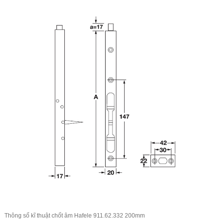
Thông số kĩ thuật chốt âm Hafele 911.62.332 200mm