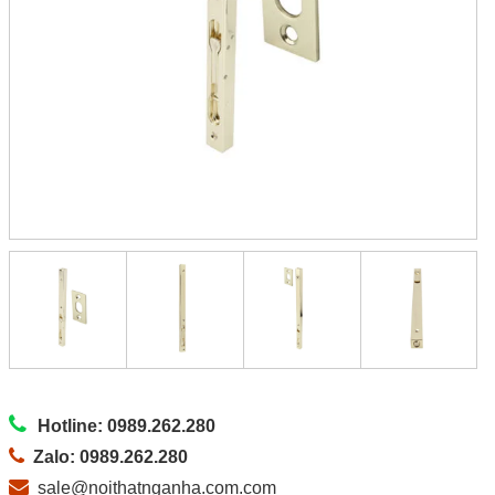
Hotline: 0989.262.280
Zalo: 0989.262.280
sale@noithatnganha.com.com