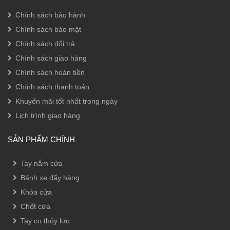
Chính sách bảo hành
Chính sách bảo mật
Chính sách đổi trả
Chính sách giao hàng
Chính sách hoàn tiền
Chính sách thanh toán
Khuyến mãi tốt nhất trong ngày
Lịch trình giao hàng
SẢN PHẨM CHÍNH
Tay nắm cửa
Bánh xe đẩy hàng
Khóa cửa
Chốt cửa
Tay co thủy lực