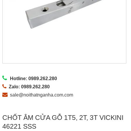
Hotline: 0989.262.280
Zalo: 0989.262.280
sale@noithatnganha.com.com
CHỐT ÂM CỬA GỖ 1T5, 2T, 3T VICKINI
46221 SSS