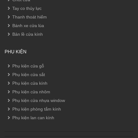
Tay co thủy lực
Thanh thoát hiểm
Bánh xe cửa lùa
Bản lề cửa kính
PHỤ KIỆN
Phụ kiện cửa gỗ
Phụ kiện cửa sắt
Phụ kiện cửa kính
Phụ kiện cửa nhôm
Phụ kiện cửa nhựa window
Phụ kiện phòng tắm kính
Phụ kiện lan can kính