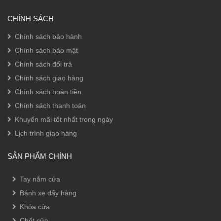
CHÍNH SÁCH
Chính sách bảo hành
Chính sách bảo mật
Chính sách đổi trả
Chính sách giao hàng
Chính sách hoàn tiền
Chính sách thanh toán
Khuyến mãi tốt nhất trong ngày
Lịch trình giao hàng
SẢN PHẨM CHÍNH
Tay nắm cửa
Bánh xe đẩy hàng
Khóa cửa
Chốt cửa