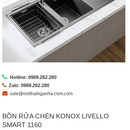
Hotline: 0989.262.280
Zalo: 0989.262.280
sale@noithatnganha.com.com
BỒN RỬA CHÉN KONOX LIVELLO
SMART 1160