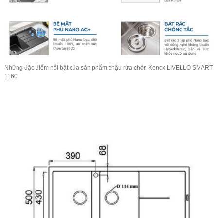
Những đặc điểm nổi bật của sản phẩm
chậu rửa chén
Konox LIVELLO SMART
1160