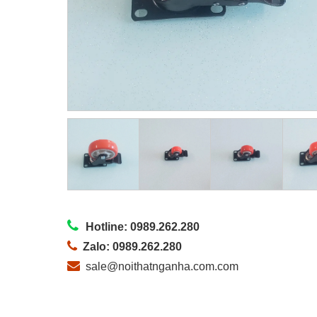
Hotline: 0989.262.280
Zalo: 0989.262.280
sale@noithatnganha.com.com