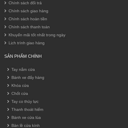
Chính sách đổi trả
Chính sách giao hàng
Chính sách hoàn tiền
Chính sách thanh toán
Khuyến mãi tốt nhất trong ngày
Lịch trình giao hàng
SẢN PHẨM CHÍNH
Tay nắm cửa
Bánh xe đẩy hàng
Khóa cửa
Chốt cửa
Tay co thủy lực
Thanh thoát hiểm
Bánh xe cửa lùa
Bản lề cửa kính