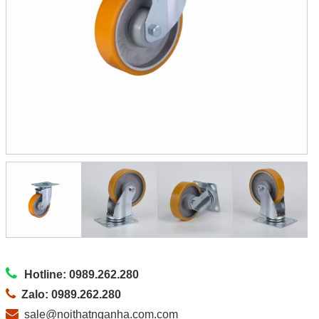
Hotline: 0989.262.280
Zalo: 0989.262.280
sale@noithatnganha.com.com