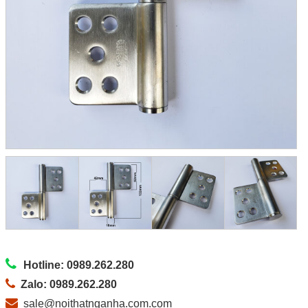
Hotline: 0989.262.280
Zalo: 0989.262.280
sale@noithatnganha.com.com