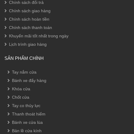
Chính sách đổi trả
Chính sách giao hàng
Chính sách hoàn tiền
Chính sách thanh toán
Khuyến mãi tốt nhất trong ngày
Lịch trình giao hàng
SẢN PHẨM CHÍNH
Tay nắm cửa
Bánh xe đẩy hàng
Khóa cửa
Chốt cửa
Tay co thủy lực
Thanh thoát hiểm
Bánh xe cửa lùa
Bản lề cửa kính