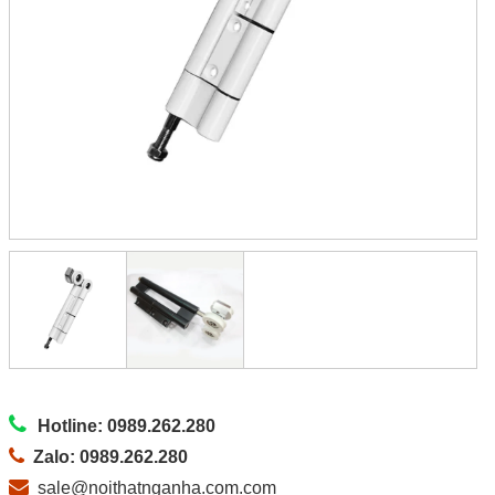
Hotline: 0989.262.280
Zalo: 0989.262.280
sale@noithatnganha.com.com