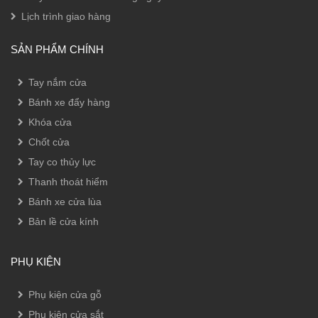
Lịch trình giao hàng
SẢN PHẨM CHÍNH
Tay nắm cửa
Bánh xe đẩy hàng
Khóa cửa
Chốt cửa
Tay co thủy lực
Thanh thoát hiểm
Bánh xe cửa lùa
Bản lề cửa kính
PHỤ KIỆN
Phụ kiện cửa gỗ
Phụ kiện cửa sắt