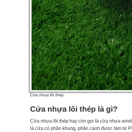
Cửa nhựa lõi thép
Cửa nhựa lõi thép là gì?
Cửa nhựa lõi thép hay còn gọi là cửa nhựa win
là cửa có phần khung, phần cánh được làm từ Pro