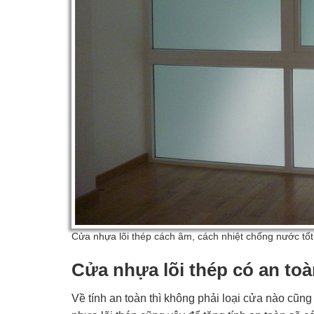
Cửa nhựa lõi thép cách âm, cách nhiệt chống nước tốt
Cửa nhựa lõi thép có an to
Về tính an toàn thì không phải loại cửa nào cũ