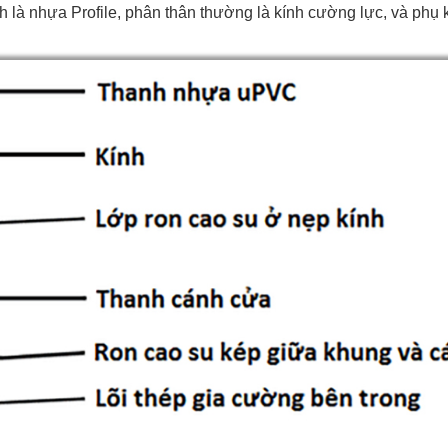
h là nhựa Profile, phân thân thường là kính cường lực, và phụ 