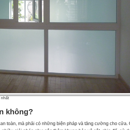
 nhất
àn không?
ng an toàn, mà phải có những biện pháp và tăng cường cho cửa.