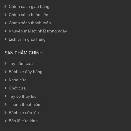
Chính sách giao hàng
Chính sách hoàn tiền
Chính sách thanh toán
Khuyến mãi tốt nhất trong ngày
Lịch trình giao hàng
SẢN PHẨM CHÍNH
Tay nắm cửa
Bánh xe đẩy hàng
Khóa cửa
Chốt cửa
Tay co thủy lực
Thanh thoát hiểm
Bánh xe cửa lùa
Bản lề cửa kính