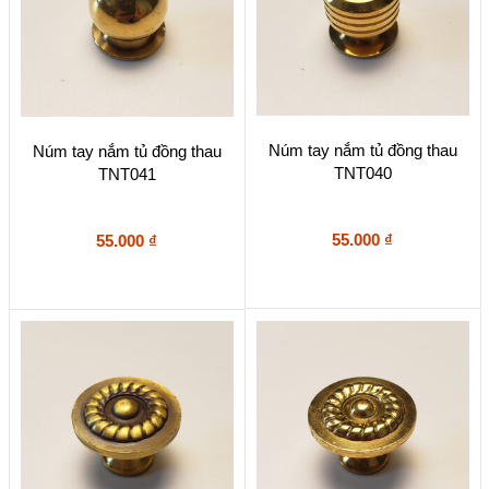
Núm tay nắm tủ đồng thau
Núm tay nắm tủ đồng thau
TNT040
TNT041
55.000
₫
55.000
₫