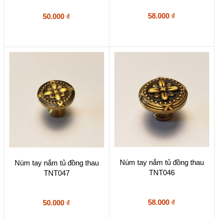
58.000
₫
50.000
₫
Núm tay nắm tủ đồng thau
Núm tay nắm tủ đồng thau
TNT046
TNT047
58.000
₫
50.000
₫