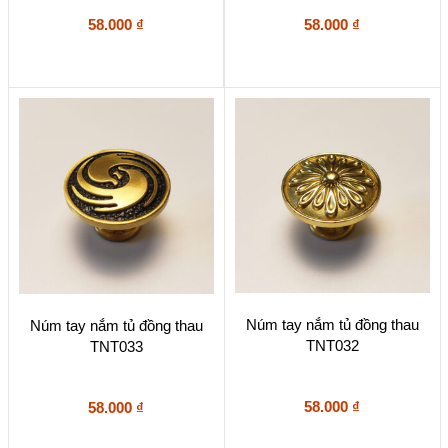
58.000
₫
58.000
₫
Núm tay nắm tủ đồng thau
Núm tay nắm tủ đồng thau
TNT032
TNT033
58.000
₫
58.000
₫