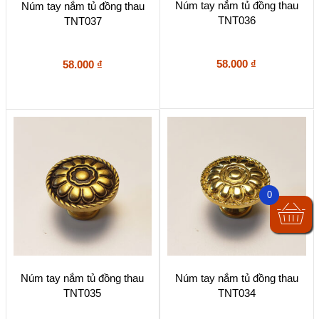
Núm tay nắm tủ đồng thau
Núm tay nắm tủ đồng thau
TNT036
TNT037
58.000
₫
58.000
₫
0
Núm tay nắm tủ đồng thau
Núm tay nắm tủ đồng thau
TNT035
TNT034