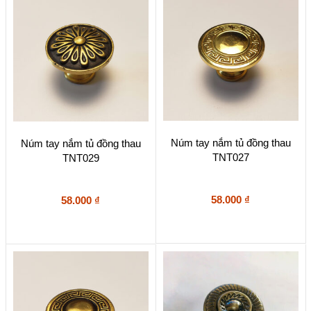
Núm tay nắm tủ đồng thau
Núm tay nắm tủ đồng thau
TNT027
TNT029
58.000
₫
58.000
₫