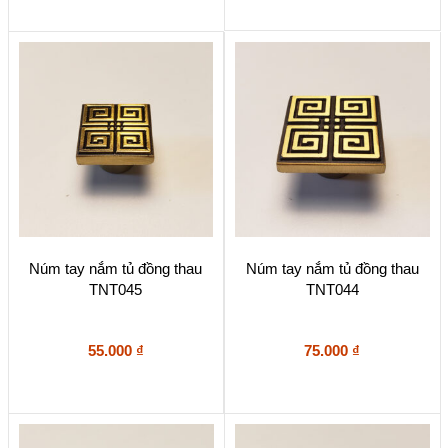
Núm tay nắm tủ đồng thau
Núm tay nắm tủ đồng thau
TNT045
TNT044
55.000
₫
75.000
₫