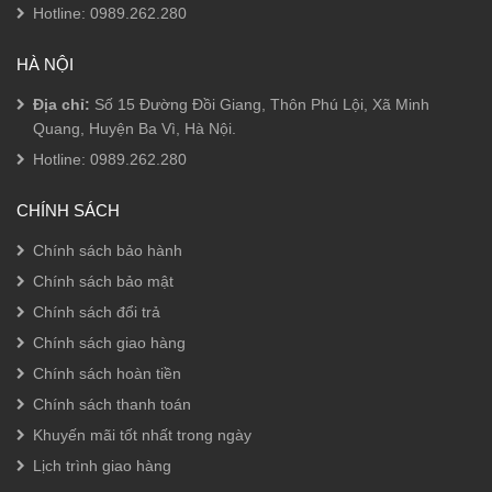
Hotline:
0989.262.280
HÀ NỘI
Địa chỉ:
Số 15 Đường Đồi Giang, Thôn Phú Lội, Xã Minh
Quang, Huyện Ba Vì, Hà Nội.
Hotline:
0989.262.280
CHÍNH SÁCH
Chính sách bảo hành
Chính sách bảo mật
Chính sách đổi trả
Chính sách giao hàng
Chính sách hoàn tiền
Chính sách thanh toán
Khuyến mãi tốt nhất trong ngày
Lịch trình giao hàng