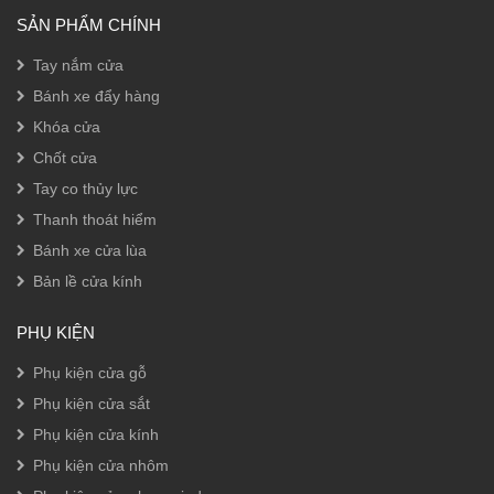
SẢN PHẨM CHÍNH
Tay nắm cửa
Bánh xe đẩy hàng
Khóa cửa
Chốt cửa
Tay co thủy lực
Thanh thoát hiểm
Bánh xe cửa lùa
Bản lề cửa kính
PHỤ KIỆN
Phụ kiện cửa gỗ
Phụ kiện cửa sắt
Phụ kiện cửa kính
Phụ kiện cửa nhôm