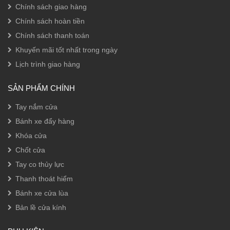
Chính sách giao hàng
Chính sách hoàn tiền
Chính sách thanh toán
Khuyến mãi tốt nhất trong ngày
Lịch trình giao hàng
SẢN PHẨM CHÍNH
Tay nắm cửa
Bánh xe đẩy hàng
Khóa cửa
Chốt cửa
Tay co thủy lực
Thanh thoát hiểm
Bánh xe cửa lùa
Bản lề cửa kính