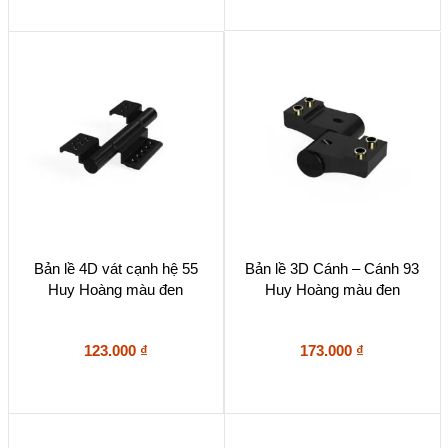
Bản lề 4D vát cạnh hệ 55
Bản lề 3D Cánh – Cánh 93
Huy Hoàng màu đen
Huy Hoàng màu đen
123.000
₫
173.000
₫