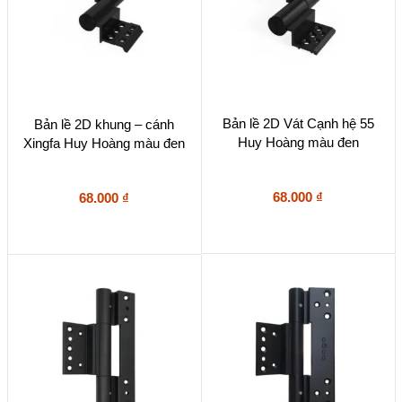
Bản lề 2D Vát Cạnh hệ 55
Bản lề 2D khung – cánh
Huy Hoàng màu đen
Xingfa Huy Hoàng màu đen
68.000
₫
68.000
₫