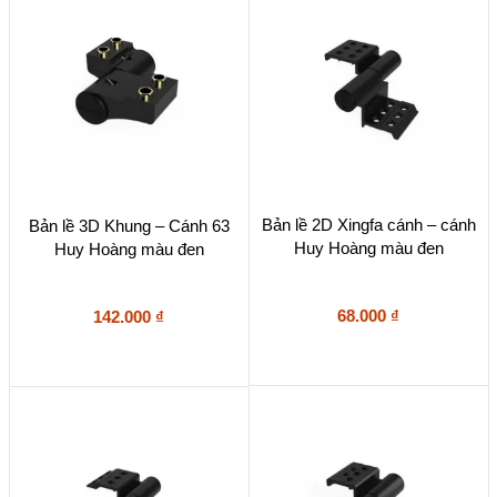
Bản lề 2D Xingfa cánh – cánh
Bản lề 3D Khung – Cánh 63
Huy Hoàng màu đen
Huy Hoàng màu đen
68.000
₫
142.000
₫