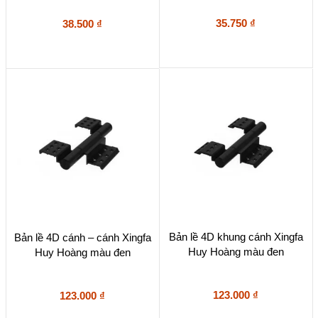
35.750
₫
38.500
₫
Bản lề 4D khung cánh Xingfa
Bản lề 4D cánh – cánh Xingfa
Huy Hoàng màu đen
Huy Hoàng màu đen
123.000
₫
123.000
₫