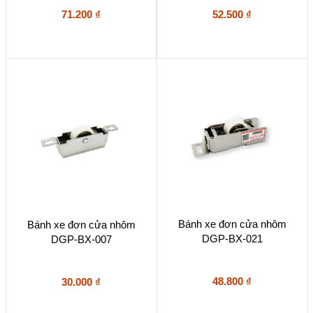
71.200
₫
52.500
₫
Bánh xe đơn cửa nhôm
Bánh xe đơn cửa nhôm
DGP-BX-021
DGP-BX-007
48.800
₫
30.000
₫