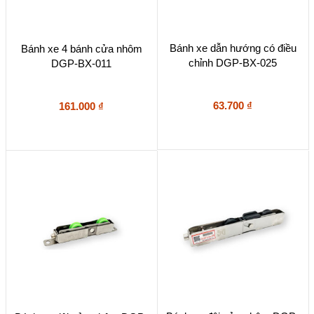
Bánh xe dẫn hướng có điều
Bánh xe 4 bánh cửa nhôm
chỉnh DGP-BX-025
DGP-BX-011
63.700
₫
161.000
₫