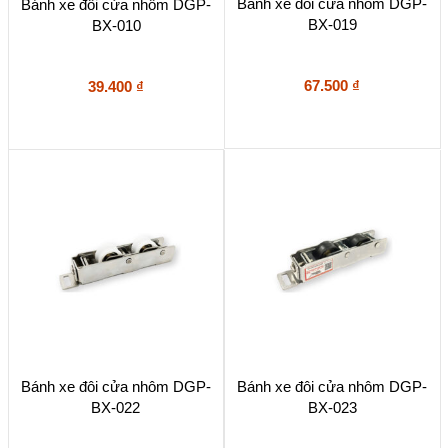
Bánh xe đôi cửa nhôm DGP-
Bánh xe đôi cửa nhôm DGP-
BX-019
BX-010
67.500
₫
39.400
₫
Bánh xe đôi cửa nhôm DGP-
Bánh xe đôi cửa nhôm DGP-
BX-022
BX-023