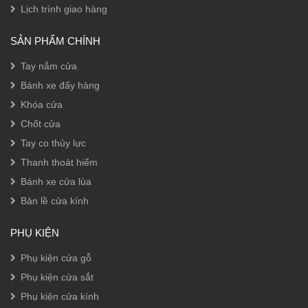
Lịch trình giao hàng
SẢN PHẨM CHÍNH
Tay nắm cửa
Bánh xe đẩy hàng
Khóa cửa
Chốt cửa
Tay co thủy lực
Thanh thoát hiểm
Bánh xe cửa lùa
Bản lề cửa kính
PHỤ KIỆN
Phụ kiện cửa gỗ
Phụ kiện cửa sắt
Phụ kiện cửa kính